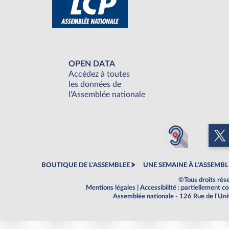
OPEN DATA
Accédez à toutes
les données de
l'Assemblée nationale
BOUTIQUE DE L'ASSEMBLEE
UNE SEMAINE À L'ASSEMBL
©Tous droits rés
Mentions légales
|
Accessibilité : partiellement 
Assemblée nationale - 126 Rue de l'Un