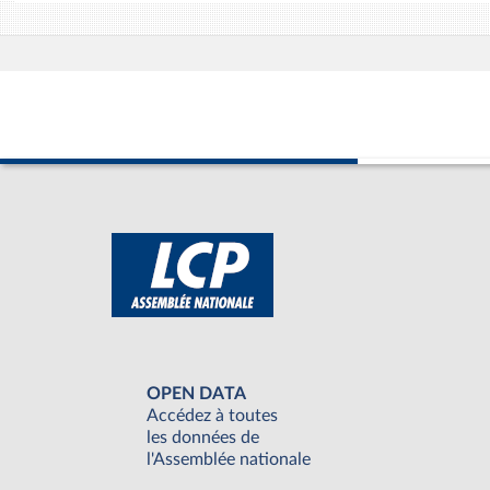
OPEN DATA
Accédez à toutes
les données de
l'Assemblée nationale