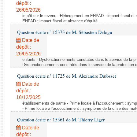
dépôt :
26/05/2026
impôt sur le revenu - Hébergement en EHPAD : impact fiscal et
EHPAD : impact fiscal et absence d'équité
Question écrite n° 15373 de M. Sébastien Delogu
Date de
dépôt :
26/05/2026
enfants - Dysfonctionnements constatés dans le service de la pro
Dysfonctionnements constatés dans le service de la protection d
Question écrite n° 11725 de M. Alexandre Dufosset
Date de
dépôt :
16/12/2025
établissements de santé - Prime locale à l'accouchement : sympt
- Prime locale à l'accouchement : symptôme de la crise des mate
Question écrite n° 15361 de M. Thierry Liger
Date de
dépôt :