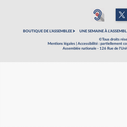
BOUTIQUE DE L'ASSEMBLEE
UNE SEMAINE À L'ASSEMBL
©Tous droits rés
Mentions légales
|
Accessibilité : partiellement 
Assemblée nationale - 126 Rue de l'Un