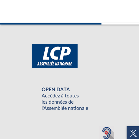
OPEN DATA
Accédez à toutes
les données de
l'Assemblée nationale