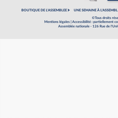
BOUTIQUE DE L'ASSEMBLEE
UNE SEMAINE À L'ASSEMBL
©Tous droits rés
Mentions légales
|
Accessibilité : partiellement 
Assemblée nationale - 126 Rue de l'Un