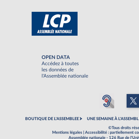
OPEN DATA
Accédez à toutes
les données de
l'Assemblée nationale
BOUTIQUE DE L'ASSEMBLEE
UNE SEMAINE À L'ASSEMBL
©Tous droits rés
Mentions légales
|
Accessibilité : partiellement 
Assemblée nationale - 126 Rue de l'Un