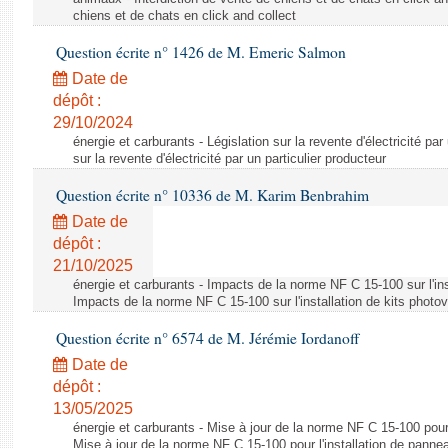
chiens et de chats en click and collect
Question écrite n° 1426 de M. Emeric Salmon
Date de
dépôt :
29/10/2024
énergie et carburants - Législation sur la revente d'électricité par
sur la revente d'électricité par un particulier producteur
Question écrite n° 10336 de M. Karim Benbrahim
Date de
dépôt :
21/10/2025
énergie et carburants - Impacts de la norme NF C 15-100 sur l'ins
Impacts de la norme NF C 15-100 sur l'installation de kits photo
Question écrite n° 6574 de M. Jérémie Iordanoff
Date de
dépôt :
13/05/2025
énergie et carburants - Mise à jour de la norme NF C 15-100 pour 
Mise à jour de la norme NF C 15-100 pour l'installation de panne