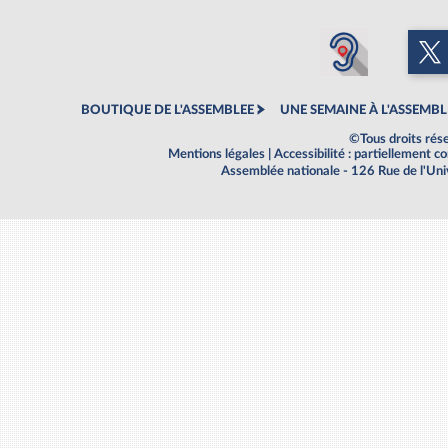
BOUTIQUE DE L'ASSEMBLEE
UNE SEMAINE À L'ASSEMBL
©Tous droits rés
Mentions légales
|
Accessibilité : partiellement 
Assemblée nationale - 126 Rue de l'Un