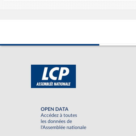
OPEN DATA
Accédez à toutes
les données de
l'Assemblée nationale