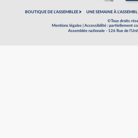
BOUTIQUE DE L'ASSEMBLEE
UNE SEMAINE À L'ASSEMBL
©Tous droits rés
Mentions légales
|
Accessibilité : partiellement 
Assemblée nationale - 126 Rue de l'Un