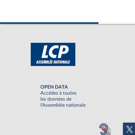
OPEN DATA
Accédez à toutes
les données de
l'Assemblée nationale