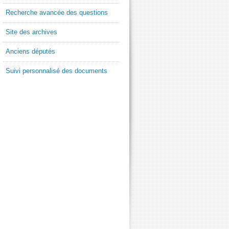
Recherche avancée des questions
Site des archives
Anciens députés
Suivi personnalisé des documents