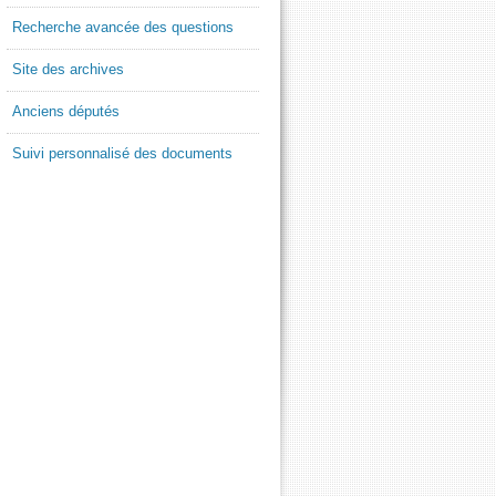
Recherche avancée des questions
Site des archives
Anciens députés
Suivi personnalisé des documents