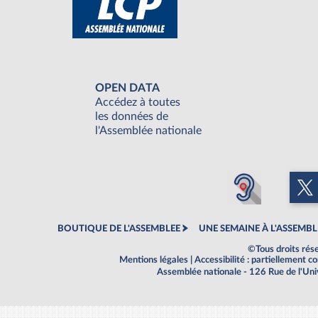
OPEN DATA
Accédez à toutes
les données de
l'Assemblée nationale
BOUTIQUE DE L'ASSEMBLEE
UNE SEMAINE À L'ASSEMBL
©Tous droits rés
Mentions légales
|
Accessibilité : partiellement 
Assemblée nationale - 126 Rue de l'Un