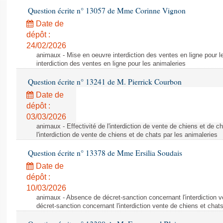
Question écrite n° 13057 de Mme Corinne Vignon
Date de
dépôt :
24/02/2026
animaux - Mise en oeuvre interdiction des ventes en ligne pour l
interdiction des ventes en ligne pour les animaleries
Question écrite n° 13241 de M. Pierrick Courbon
Date de
dépôt :
03/03/2026
animaux - Effectivité de l'interdiction de vente de chiens et de ch
l'interdiction de vente de chiens et de chats par les animaleries
Question écrite n° 13378 de Mme Ersilia Soudais
Date de
dépôt :
10/03/2026
animaux - Absence de décret-sanction concernant l'interdiction 
décret-sanction concernant l'interdiction vente de chiens et chat