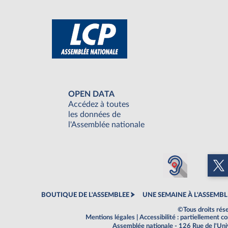
OPEN DATA
Accédez à toutes
les données de
l'Assemblée nationale
BOUTIQUE DE L'ASSEMBLEE
UNE SEMAINE À L'ASSEMBL
©Tous droits rés
Mentions légales
|
Accessibilité : partiellement 
Assemblée nationale - 126 Rue de l'Un