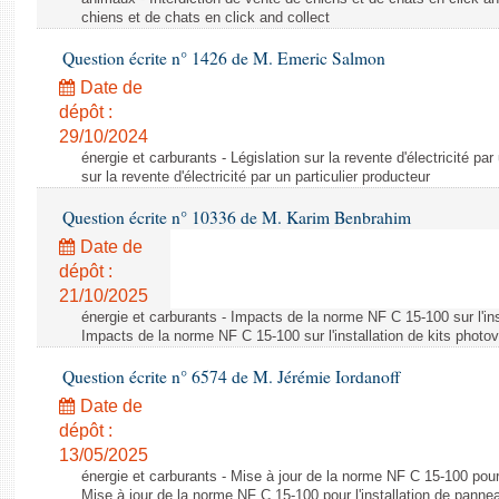
chiens et de chats en click and collect
Question écrite n° 1426 de M. Emeric Salmon
Date de
dépôt :
29/10/2024
énergie et carburants - Législation sur la revente d'électricité par
sur la revente d'électricité par un particulier producteur
Question écrite n° 10336 de M. Karim Benbrahim
Date de
dépôt :
21/10/2025
énergie et carburants - Impacts de la norme NF C 15-100 sur l'ins
Impacts de la norme NF C 15-100 sur l'installation de kits photo
Question écrite n° 6574 de M. Jérémie Iordanoff
Date de
dépôt :
13/05/2025
énergie et carburants - Mise à jour de la norme NF C 15-100 pour 
Mise à jour de la norme NF C 15-100 pour l'installation de panne