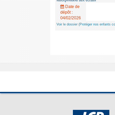
Date de
dépôt :
04/02/2026
Voir le dossier (Protéger nos enfants c