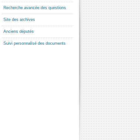
Recherche avancée des questions
Site des archives
Anciens députés
Suivi personnalisé des documents