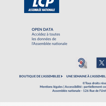
OPEN DATA
Accédez à toutes
les données de
l'Assemblée nationale
BOUTIQUE DE L'ASSEMBLEE
UNE SEMAINE À L'ASSEMBL
©Tous droits rés
Mentions légales
|
Accessibilité : partiellement 
Assemblée nationale - 126 Rue de l'Un