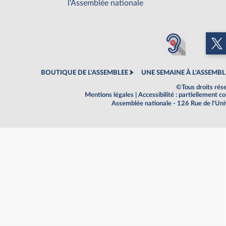
l'Assemblée nationale
BOUTIQUE DE L'ASSEMBLEE
UNE SEMAINE À L'ASSEMBL
©Tous droits rés
Mentions légales
|
Accessibilité : partiellement 
Assemblée nationale - 126 Rue de l'Un