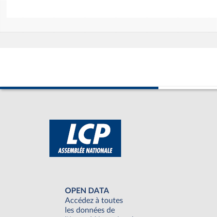
OPEN DATA
Accédez à toutes
les données de