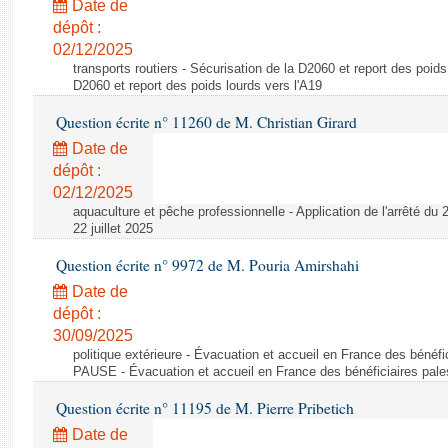
Date de
dépôt :
02/12/2025
transports routiers - Sécurisation de la D2060 et report des poids
D2060 et report des poids lourds vers l'A19
Question écrite n° 11260 de M. Christian Girard
Date de
dépôt :
02/12/2025
aquaculture et pêche professionnelle - Application de l'arrêté du 22
22 juillet 2025
Question écrite n° 9972 de M. Pouria Amirshahi
Date de
dépôt :
30/09/2025
politique extérieure - Évacuation et accueil en France des bénéf
PAUSE - Évacuation et accueil en France des bénéficiaires pa
Question écrite n° 11195 de M. Pierre Pribetich
Date de