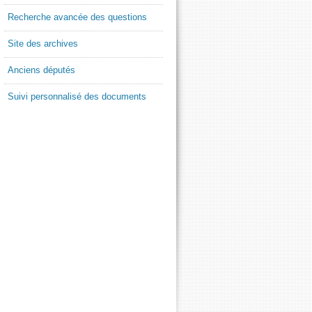
Recherche avancée des questions
Site des archives
Anciens députés
Suivi personnalisé des documents