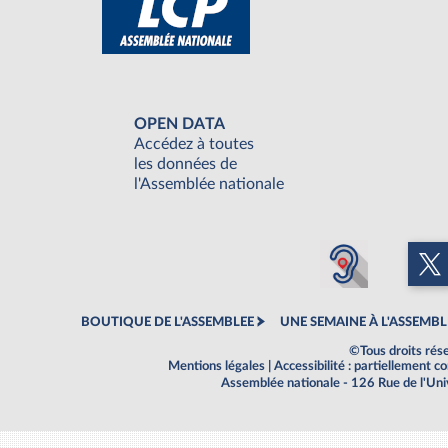
OPEN DATA
Accédez à toutes
les données de
l'Assemblée nationale
BOUTIQUE DE L'ASSEMBLEE
UNE SEMAINE À L'ASSEMBL
©Tous droits rés
Mentions légales
|
Accessibilité : partiellement 
Assemblée nationale - 126 Rue de l'Un