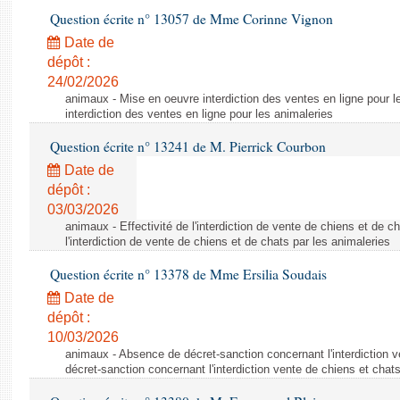
Question écrite n° 13057 de Mme Corinne Vignon
Date de
dépôt :
24/02/2026
animaux - Mise en oeuvre interdiction des ventes en ligne pour l
interdiction des ventes en ligne pour les animaleries
Question écrite n° 13241 de M. Pierrick Courbon
Date de
dépôt :
03/03/2026
animaux - Effectivité de l'interdiction de vente de chiens et de ch
l'interdiction de vente de chiens et de chats par les animaleries
Question écrite n° 13378 de Mme Ersilia Soudais
Date de
dépôt :
10/03/2026
animaux - Absence de décret-sanction concernant l'interdiction 
décret-sanction concernant l'interdiction vente de chiens et chat