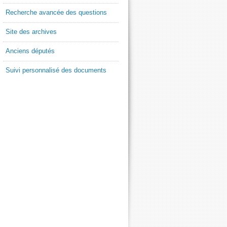
Recherche avancée des questions
Site des archives
Anciens députés
Suivi personnalisé des documents