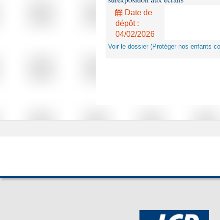
Date de
dépôt :
04/02/2026
Voir le dossier (Protéger nos enfants c