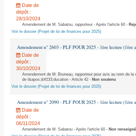
Date de
dépôt :
28/10/2024
Amendement de M. Sabatou, rapporteur - Après l'article 60 -
Rej
Voir le dossier (Projet de loi de finances pour 2025)
Amendement n° 2603 - PLF POUR 2025 - 1ère lecture (1ère as
Date de
dépôt :
30/10/2024
Amendement de M. Bruneau, rapporteur pour avis au nom de la co
de l&apos;&#233;ducation - Article 42 -
Non soutenu
Voir le dossier (Projet de loi de finances pour 2025)
Amendement n° 2090 - PLF POUR 2025 - 1ère lecture (1ère as
Date de
dépôt :
06/11/2024
Amendement de M. Sabatou - Après l'article 60 -
Non renseigné