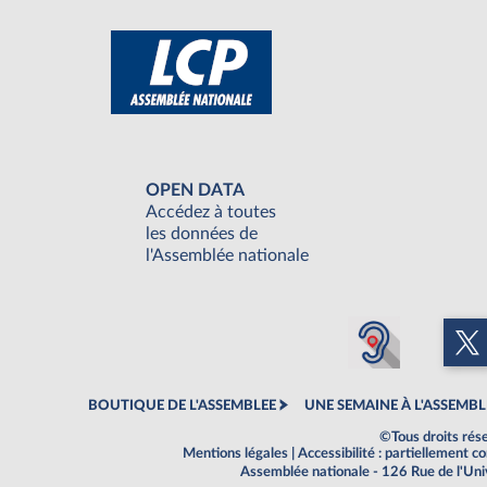
OPEN DATA
Accédez à toutes
les données de
l'Assemblée nationale
BOUTIQUE DE L'ASSEMBLEE
UNE SEMAINE À L'ASSEMBL
©Tous droits rés
Mentions légales
|
Accessibilité : partiellement 
Assemblée nationale - 126 Rue de l'Un