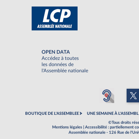
OPEN DATA
Accédez à toutes
les données de
l'Assemblée nationale
BOUTIQUE DE L'ASSEMBLEE
UNE SEMAINE À L'ASSEMBL
©Tous droits rés
Mentions légales
|
Accessibilité : partiellement 
Assemblée nationale - 126 Rue de l'Un