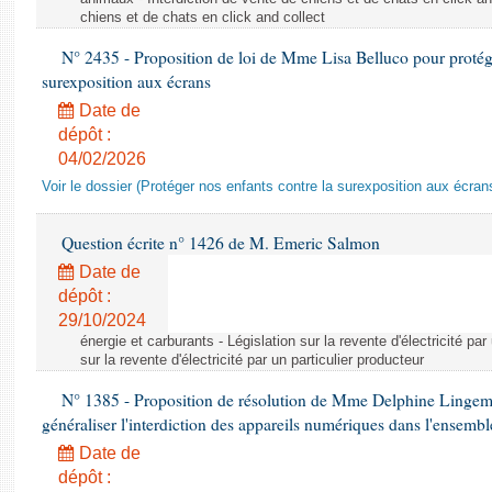
chiens et de chats en click and collect
N° 2435 - Proposition de loi de Mme Lisa Belluco pour protége
surexposition aux écrans
Date de
dépôt :
04/02/2026
Voir le dossier (Protéger nos enfants contre la surexposition aux écran
Question écrite n° 1426 de M. Emeric Salmon
Date de
dépôt :
29/10/2024
énergie et carburants - Législation sur la revente d'électricité par
sur la revente d'électricité par un particulier producteur
N° 1385 - Proposition de résolution de Mme Delphine Lingem
généraliser l'interdiction des appareils numériques dans l'ensemb
Date de
dépôt :