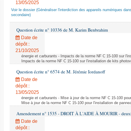
13/05/2025
Voir le dossier (Généraliser l'interdiction des appareils numériques da
secondaire)
Question écrite n° 10336 de M. Karim Benbrahim
Date de
dépôt :
21/10/2025
énergie et carburants - Impacts de la norme NF C 15-100 sur l'ins
Impacts de la norme NF C 15-100 sur l'installation de kits photo
Question écrite n° 6574 de M. Jérémie Iordanoff
Date de
dépôt :
13/05/2025
énergie et carburants - Mise à jour de la norme NF C 15-100 pour 
Mise à jour de la norme NF C 15-100 pour l'installation de panne
Amendement n° 1535 - DROIT À L'AIDE À MOURIR - deuxièm
Date de
dépôt :