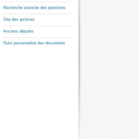
Recherche avancée des questions
Site des archives
Anciens députés
Suivi personnalisé des documents