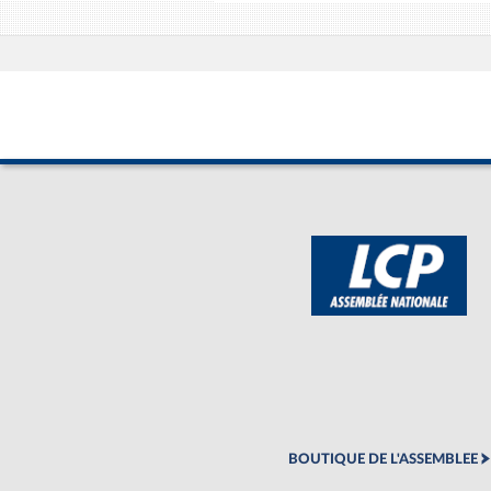
BOUTIQUE DE L'ASSEMBLEE