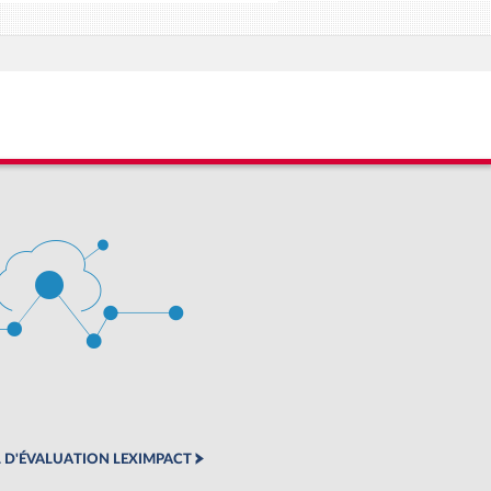
 D'ÉVALUATION LEXIMPACT