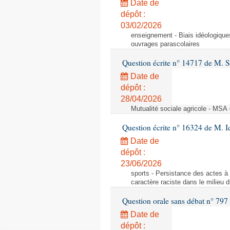
Date de
dépôt :
03/02/2026
enseignement - Biais idéologique
ouvrages parascolaires
Question écrite n° 14717 de M. S
Date de
dépôt :
28/04/2026
Mutualité sociale agricole - MSA
Question écrite n° 16324 de M. I
Date de
dépôt :
23/06/2026
sports - Persistance des actes à 
caractère raciste dans le milieu d
Question orale sans débat n° 797
Date de
dépôt :