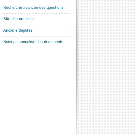
Recherche avancée des questions
Site des archives
Anciens députés
Suivi personnalisé des documents