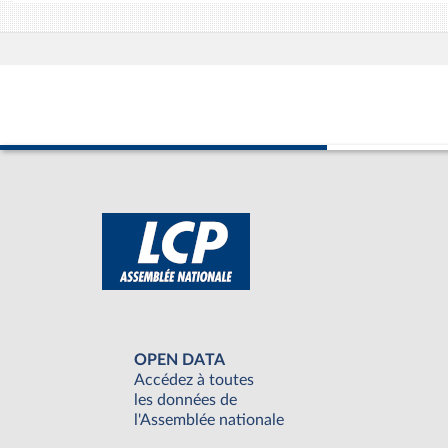
OPEN DATA
Accédez à toutes
les données de
l'Assemblée nationale