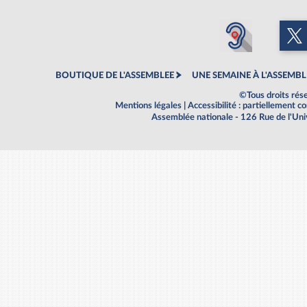
BOUTIQUE DE L'ASSEMBLEE
UNE SEMAINE À L'ASSEMBL
©Tous droits rés
Mentions légales
|
Accessibilité : partiellement 
Assemblée nationale - 126 Rue de l'Un