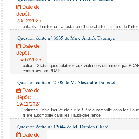
Date de
dépôt :
23/12/2025
enfants - Limites de l'attestation d'honorabilité - Limites de l'attes
Question écrite n° 8635 de Mme Andrée Taurinya
Date de
dépôt :
15/07/2025
police - Statistiques relatives aux violences commises par PDAP 
commises par PDAP
Question écrite n° 2106 de M. Alexandre Dufosset
Date de
dépôt :
19/11/2024
industrie - Vive inquiétude sur la filière automobile dans les Hau
filière automobile dans les Hauts-de-France
Question écrite n° 12044 de M. Damien Girard
Date de