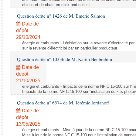
chiens et de chats en click and collect
Question écrite n° 1426 de M. Emeric Salmon
Date de
dépôt :
29/10/2024
énergie et carburants - Législation sur la revente d'électricité par
sur la revente d'électricité par un particulier producteur
Question écrite n° 10336 de M. Karim Benbrahim
Date de
dépôt :
21/10/2025
énergie et carburants - Impacts de la norme NF C 15-100 sur l'ins
Impacts de la norme NF C 15-100 sur l'installation de kits photo
Question écrite n° 6574 de M. Jérémie Iordanoff
Date de
dépôt :
13/05/2025
énergie et carburants - Mise à jour de la norme NF C 15-100 pour 
Mise à jour de la norme NF C 15-100 pour l'installation de panne