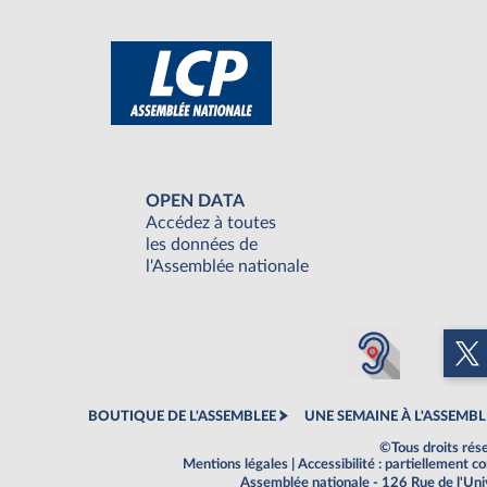
OPEN DATA
Accédez à toutes
les données de
l'Assemblée nationale
BOUTIQUE DE L'ASSEMBLEE
UNE SEMAINE À L'ASSEMBL
©Tous droits rés
Mentions légales
|
Accessibilité : partiellement 
Assemblée nationale - 126 Rue de l'Un