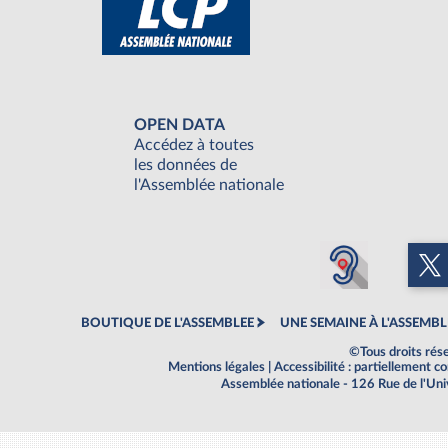
OPEN DATA
Accédez à toutes
les données de
l'Assemblée nationale
BOUTIQUE DE L'ASSEMBLEE
UNE SEMAINE À L'ASSEMBL
©Tous droits rés
Mentions légales
|
Accessibilité : partiellement 
Assemblée nationale - 126 Rue de l'Un