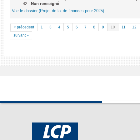
42 -
Non renseigné
Voir le dossier (Projet de loi de finances pour 2025)
« précedent
1
3
4
5
6
7
8
9
10
11
12
suivant »