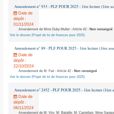
Amendement n° 933 - PLF POUR 2025 - 1ère lecture (1ère ass
Date de
dépôt :
01/11/2024
Amendement de Mme Duby-Muller - Article 42 -
Non renseigné
Voir le dossier (Projet de loi de finances pour 2025)
Amendement n° 89 - PLF POUR 2025 - 1ère lecture (1ère assem
Date de
dépôt :
22/10/2024
Amendement de M. Fait - Article 42 -
Non renseigné
Voir le dossier (Projet de loi de finances pour 2025)
Amendement n° 2452 - PLF POUR 2025 - 1ère lecture (1ère as
Date de
dépôt :
06/11/2024
Amendement de M. Viry, M. Bataille, M. Castellani, Mme Sanquer