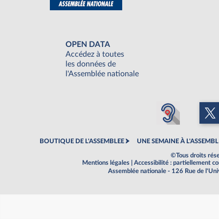
OPEN DATA
Accédez à toutes
les données de
l'Assemblée nationale
BOUTIQUE DE L'ASSEMBLEE
UNE SEMAINE À L'ASSEMBL
©Tous droits rés
Mentions légales
|
Accessibilité : partiellement 
Assemblée nationale - 126 Rue de l'Un