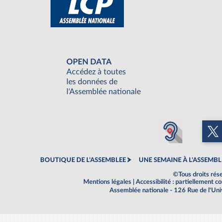
OPEN DATA
Accédez à toutes
les données de
l'Assemblée nationale
BOUTIQUE DE L'ASSEMBLEE
UNE SEMAINE À L'ASSEMBL
©Tous droits rés
Mentions légales
|
Accessibilité : partiellement 
Assemblée nationale - 126 Rue de l'Un