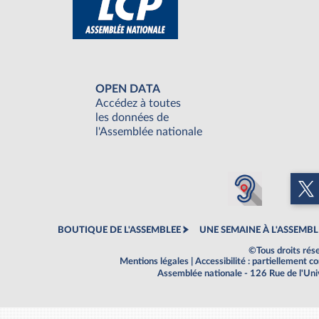
OPEN DATA
Accédez à toutes
les données de
l'Assemblée nationale
BOUTIQUE DE L'ASSEMBLEE
UNE SEMAINE À L'ASSEMBL
©Tous droits rés
Mentions légales
|
Accessibilité : partiellement 
Assemblée nationale - 126 Rue de l'Un