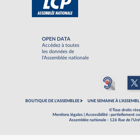
OPEN DATA
Accédez à toutes
les données de
l'Assemblée nationale
BOUTIQUE DE L'ASSEMBLEE
UNE SEMAINE À L'ASSEMBL
©Tous droits rés
Mentions légales
|
Accessibilité : partiellement 
Assemblée nationale - 126 Rue de l'Un