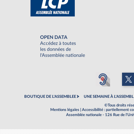
OPEN DATA
Accédez à toutes
les données de
l'Assemblée nationale
BOUTIQUE DE L'ASSEMBLEE
UNE SEMAINE À L'ASSEMBL
©Tous droits rés
Mentions légales
|
Accessibilité : partiellement 
Assemblée nationale - 126 Rue de l'Un