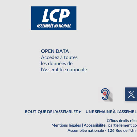
OPEN DATA
Accédez à toutes
les données de
l'Assemblée nationale
BOUTIQUE DE L'ASSEMBLEE
UNE SEMAINE À L'ASSEMBL
©Tous droits rés
Mentions légales
|
Accessibilité : partiellement 
Assemblée nationale - 126 Rue de l'Un