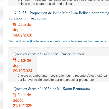
chiens et de chats en click and collect
N° 2435 - Proposition de loi de Mme Lisa Belluco pour protége
surexposition aux écrans
Date de
dépôt :
04/02/2026
Voir le dossier (Protéger nos enfants contre la surexposition aux écran
Question écrite n° 1426 de M. Emeric Salmon
Date de
dépôt :
29/10/2024
énergie et carburants - Législation sur la revente d'électricité par
sur la revente d'électricité par un particulier producteur
Question écrite n° 10336 de M. Karim Benbrahim
Date de
dépôt :
21/10/2025