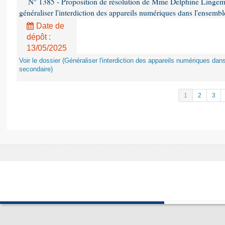
N° 1385 - Proposition de résolution de Mme Delphine Lingem
généraliser l'interdiction des appareils numériques dans l'ensemb
Date de
dépôt :
13/05/2025
Voir le dossier (Généraliser l'interdiction des appareils numériques da
secondaire)
1
2
3