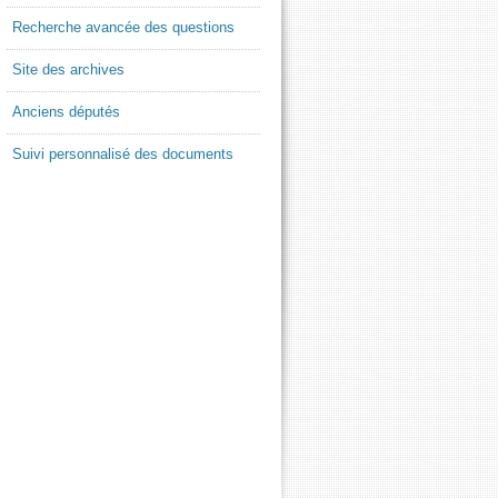
Recherche avancée des questions
Site des archives
Anciens députés
Suivi personnalisé des documents