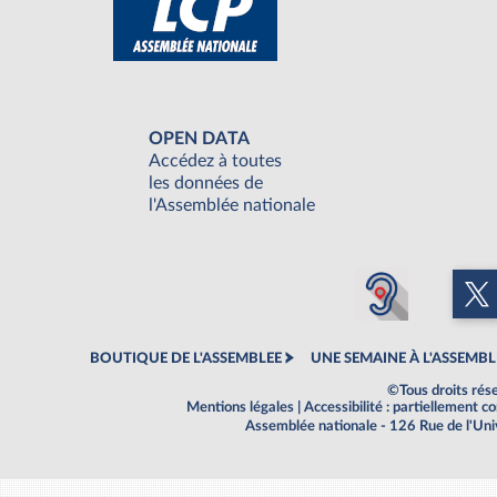
OPEN DATA
Accédez à toutes
les données de
l'Assemblée nationale
BOUTIQUE DE L'ASSEMBLEE
UNE SEMAINE À L'ASSEMBL
©Tous droits rés
Mentions légales
|
Accessibilité : partiellement 
Assemblée nationale - 126 Rue de l'Un