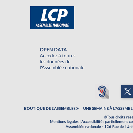
OPEN DATA
Accédez à toutes
les données de
l'Assemblée nationale
BOUTIQUE DE L'ASSEMBLEE
UNE SEMAINE À L'ASSEMBL
©Tous droits rés
Mentions légales
|
Accessibilité : partiellement 
Assemblée nationale - 126 Rue de l'Un