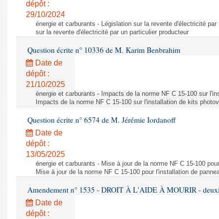
dépôt :
29/10/2024
énergie et carburants - Législation sur la revente d'électricité par
sur la revente d'électricité par un particulier producteur
Question écrite n° 10336 de M. Karim Benbrahim
Date de
dépôt :
21/10/2025
énergie et carburants - Impacts de la norme NF C 15-100 sur l'ins
Impacts de la norme NF C 15-100 sur l'installation de kits photo
Question écrite n° 6574 de M. Jérémie Iordanoff
Date de
dépôt :
13/05/2025
énergie et carburants - Mise à jour de la norme NF C 15-100 pour 
Mise à jour de la norme NF C 15-100 pour l'installation de panne
Amendement n° 1535 - DROIT À L'AIDE À MOURIR - deuxièm
Date de
dépôt :