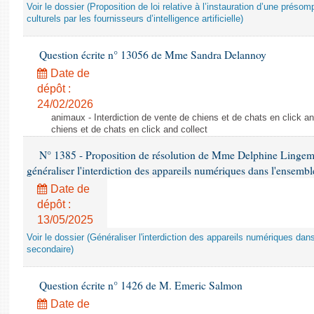
Voir le dossier (Proposition de loi relative à l’instauration d’une présom
culturels par les fournisseurs d’intelligence artificielle)
Question écrite n° 13056 de Mme Sandra Delannoy
Date de
dépôt :
24/02/2026
animaux - Interdiction de vente de chiens et de chats en click and
chiens et de chats en click and collect
N° 1385 - Proposition de résolution de Mme Delphine Lingem
généraliser l'interdiction des appareils numériques dans l'ensemb
Date de
dépôt :
13/05/2025
Voir le dossier (Généraliser l'interdiction des appareils numériques da
secondaire)
Question écrite n° 1426 de M. Emeric Salmon
Date de