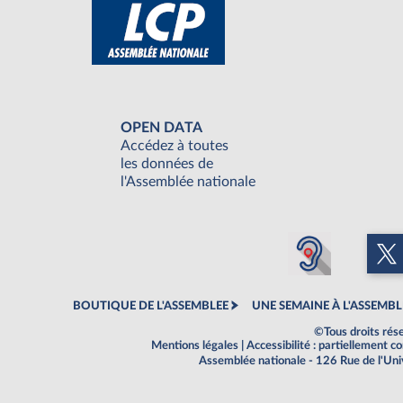
OPEN DATA
Accédez à toutes
les données de
l'Assemblée nationale
BOUTIQUE DE L'ASSEMBLEE
UNE SEMAINE À L'ASSEMBL
©Tous droits rés
Mentions légales
|
Accessibilité : partiellement 
Assemblée nationale - 126 Rue de l'Un