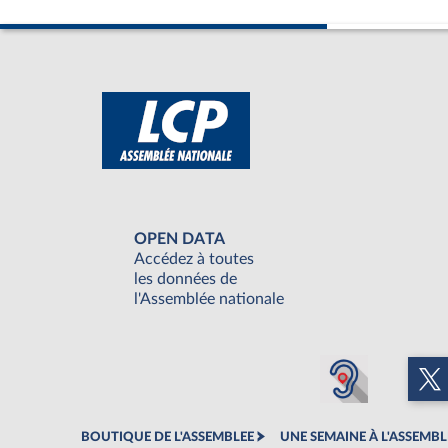
OPEN DATA
Accédez à toutes
les données de
l'Assemblée nationale
BOUTIQUE DE L'ASSEMBLEE
UNE SEMAINE À L'ASSEMBL