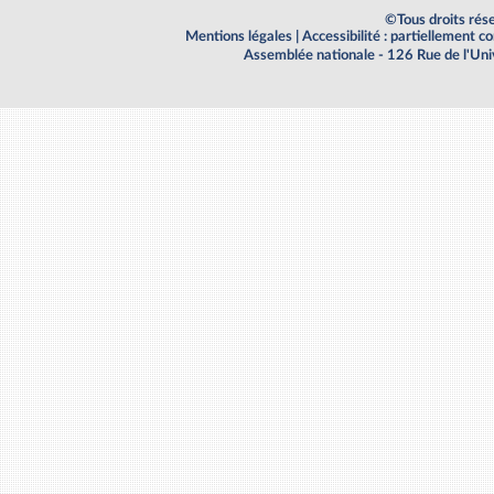
©Tous droits rés
Mentions légales
|
Accessibilité : partiellement 
Assemblée nationale - 126 Rue de l'Un