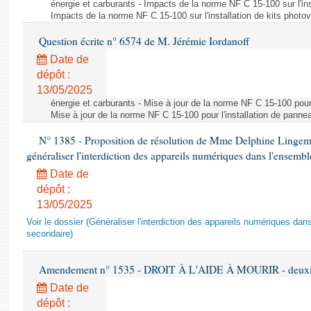
énergie et carburants - Impacts de la norme NF C 15-100 sur l'ins
Impacts de la norme NF C 15-100 sur l'installation de kits photo
Question écrite n° 6574 de M. Jérémie Iordanoff
Date de
dépôt :
13/05/2025
énergie et carburants - Mise à jour de la norme NF C 15-100 pour 
Mise à jour de la norme NF C 15-100 pour l'installation de panne
N° 1385 - Proposition de résolution de Mme Delphine Lingem
généraliser l'interdiction des appareils numériques dans l'ensemb
Date de
dépôt :
13/05/2025
Voir le dossier (Généraliser l'interdiction des appareils numériques da
secondaire)
Amendement n° 1535 - DROIT À L'AIDE À MOURIR - deuxièm
Date de
dépôt :