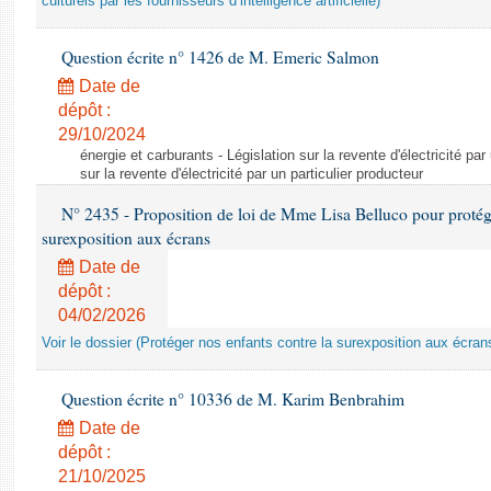
culturels par les fournisseurs d’intelligence artificielle)
Question écrite n° 1426 de M. Emeric Salmon
Date de
dépôt :
29/10/2024
énergie et carburants - Législation sur la revente d'électricité par
sur la revente d'électricité par un particulier producteur
N° 2435 - Proposition de loi de Mme Lisa Belluco pour protége
surexposition aux écrans
Date de
dépôt :
04/02/2026
Voir le dossier (Protéger nos enfants contre la surexposition aux écran
Question écrite n° 10336 de M. Karim Benbrahim
Date de
dépôt :
21/10/2025