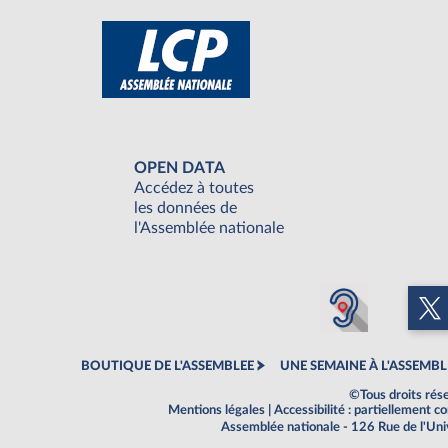
OPEN DATA
Accédez à toutes
les données de
l'Assemblée nationale
BOUTIQUE DE L'ASSEMBLEE
UNE SEMAINE À L'ASSEMBL
©Tous droits rés
Mentions légales
|
Accessibilité : partiellement 
Assemblée nationale - 126 Rue de l'Un