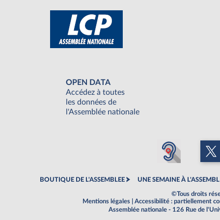
OPEN DATA
Accédez à toutes
les données de
l'Assemblée nationale
BOUTIQUE DE L'ASSEMBLEE
UNE SEMAINE À L'ASSEMBL
©Tous droits rés
Mentions légales
|
Accessibilité : partiellement 
Assemblée nationale - 126 Rue de l'Un