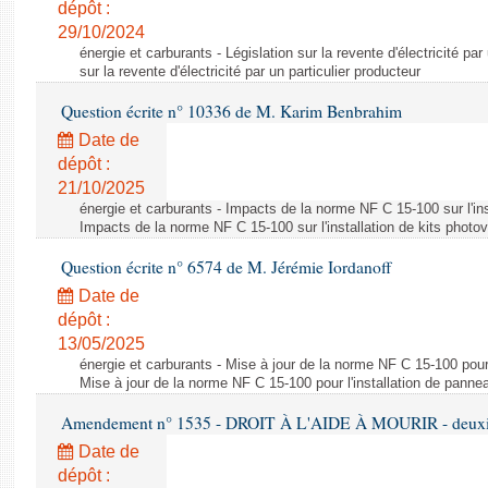
dépôt :
29/10/2024
énergie et carburants - Législation sur la revente d'électricité par
sur la revente d'électricité par un particulier producteur
Question écrite n° 10336 de M. Karim Benbrahim
Date de
dépôt :
21/10/2025
énergie et carburants - Impacts de la norme NF C 15-100 sur l'ins
Impacts de la norme NF C 15-100 sur l'installation de kits photo
Question écrite n° 6574 de M. Jérémie Iordanoff
Date de
dépôt :
13/05/2025
énergie et carburants - Mise à jour de la norme NF C 15-100 pour 
Mise à jour de la norme NF C 15-100 pour l'installation de panne
Amendement n° 1535 - DROIT À L'AIDE À MOURIR - deuxièm
Date de
dépôt :