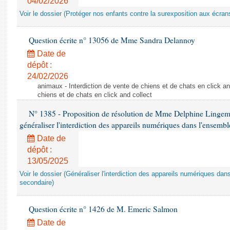
04/02/2026
Voir le dossier (Protéger nos enfants contre la surexposition aux écran
Question écrite n° 13056 de Mme Sandra Delannoy
Date de
dépôt :
24/02/2026
animaux - Interdiction de vente de chiens et de chats en click and
chiens et de chats en click and collect
N° 1385 - Proposition de résolution de Mme Delphine Lingem
généraliser l'interdiction des appareils numériques dans l'ensemb
Date de
dépôt :
13/05/2025
Voir le dossier (Généraliser l'interdiction des appareils numériques da
secondaire)
Question écrite n° 1426 de M. Emeric Salmon
Date de