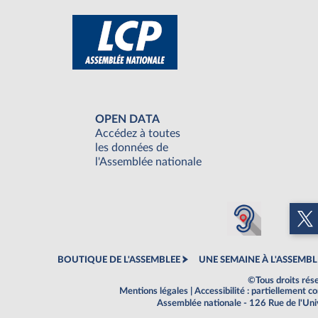
OPEN DATA
Accédez à toutes
les données de
l'Assemblée nationale
BOUTIQUE DE L'ASSEMBLEE
UNE SEMAINE À L'ASSEMBL
©Tous droits rés
Mentions légales
|
Accessibilité : partiellement 
Assemblée nationale - 126 Rue de l'Un