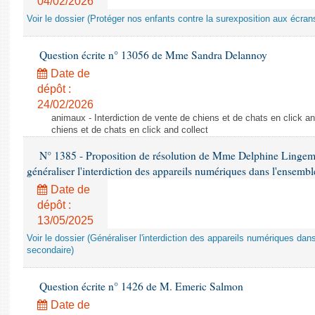
04/02/2026
Voir le dossier (Protéger nos enfants contre la surexposition aux écran
Question écrite n° 13056 de Mme Sandra Delannoy
Date de
dépôt :
24/02/2026
animaux - Interdiction de vente de chiens et de chats en click and
chiens et de chats en click and collect
N° 1385 - Proposition de résolution de Mme Delphine Lingem
généraliser l'interdiction des appareils numériques dans l'ensemb
Date de
dépôt :
13/05/2025
Voir le dossier (Généraliser l'interdiction des appareils numériques da
secondaire)
Question écrite n° 1426 de M. Emeric Salmon
Date de