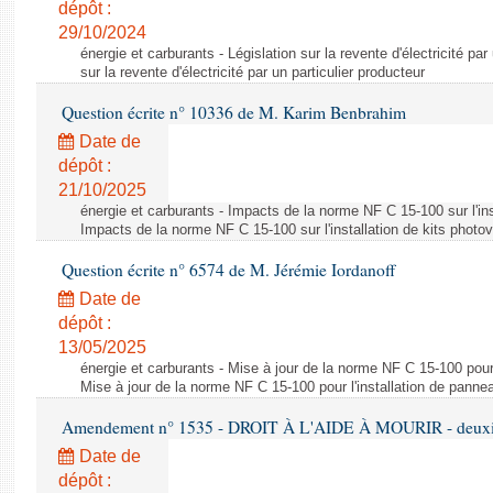
dépôt :
29/10/2024
énergie et carburants - Législation sur la revente d'électricité par
sur la revente d'électricité par un particulier producteur
Question écrite n° 10336 de M. Karim Benbrahim
Date de
dépôt :
21/10/2025
énergie et carburants - Impacts de la norme NF C 15-100 sur l'ins
Impacts de la norme NF C 15-100 sur l'installation de kits photo
Question écrite n° 6574 de M. Jérémie Iordanoff
Date de
dépôt :
13/05/2025
énergie et carburants - Mise à jour de la norme NF C 15-100 pour 
Mise à jour de la norme NF C 15-100 pour l'installation de panne
Amendement n° 1535 - DROIT À L'AIDE À MOURIR - deuxièm
Date de
dépôt :