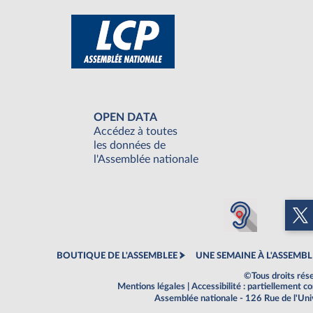
OPEN DATA
Accédez à toutes
les données de
l'Assemblée nationale
BOUTIQUE DE L'ASSEMBLEE
UNE SEMAINE À L'ASSEMBL
©Tous droits rés
Mentions légales
|
Accessibilité : partiellement 
Assemblée nationale - 126 Rue de l'Un