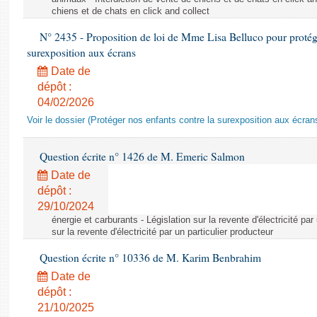
chiens et de chats en click and collect
N° 2435 - Proposition de loi de Mme Lisa Belluco pour protége
surexposition aux écrans
Date de
dépôt :
04/02/2026
Voir le dossier (Protéger nos enfants contre la surexposition aux écran
Question écrite n° 1426 de M. Emeric Salmon
Date de
dépôt :
29/10/2024
énergie et carburants - Législation sur la revente d'électricité par
sur la revente d'électricité par un particulier producteur
Question écrite n° 10336 de M. Karim Benbrahim
Date de
dépôt :
21/10/2025