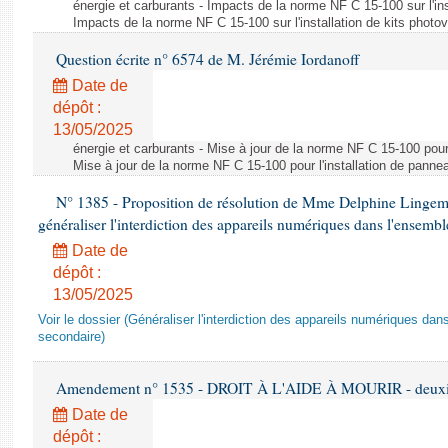
énergie et carburants - Impacts de la norme NF C 15-100 sur l'ins
Impacts de la norme NF C 15-100 sur l'installation de kits photo
Question écrite n° 6574 de M. Jérémie Iordanoff
Date de
dépôt :
13/05/2025
énergie et carburants - Mise à jour de la norme NF C 15-100 pour 
Mise à jour de la norme NF C 15-100 pour l'installation de panne
N° 1385 - Proposition de résolution de Mme Delphine Lingem
généraliser l'interdiction des appareils numériques dans l'ensemb
Date de
dépôt :
13/05/2025
Voir le dossier (Généraliser l'interdiction des appareils numériques da
secondaire)
Amendement n° 1535 - DROIT À L'AIDE À MOURIR - deuxièm
Date de
dépôt :