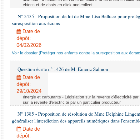
chiens et de chats en click and collect
N° 2435 - Proposition de loi de Mme Lisa Belluco pour protége
surexposition aux écrans
Date de
dépôt :
04/02/2026
Voir le dossier (Protéger nos enfants contre la surexposition aux écran
Question écrite n° 1426 de M. Emeric Salmon
Date de
dépôt :
29/10/2024
énergie et carburants - Législation sur la revente d'électricité par
sur la revente d'électricité par un particulier producteur
N° 1385 - Proposition de résolution de Mme Delphine Lingem
généraliser l'interdiction des appareils numériques dans l'ensemb
Date de
dépôt :