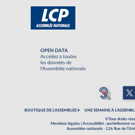
OPEN DATA
Accédez à toutes
les données de
l'Assemblée nationale
BOUTIQUE DE L'ASSEMBLEE
UNE SEMAINE À L'ASSEMBL
©Tous droits rés
Mentions légales
|
Accessibilité : partiellement 
Assemblée nationale - 126 Rue de l'Un