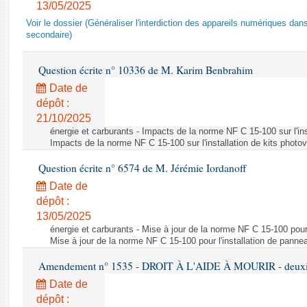
13/05/2025
Voir le dossier (Généraliser l'interdiction des appareils numériques da
secondaire)
Question écrite n° 10336 de M. Karim Benbrahim
Date de
dépôt :
21/10/2025
énergie et carburants - Impacts de la norme NF C 15-100 sur l'ins
Impacts de la norme NF C 15-100 sur l'installation de kits photo
Question écrite n° 6574 de M. Jérémie Iordanoff
Date de
dépôt :
13/05/2025
énergie et carburants - Mise à jour de la norme NF C 15-100 pour 
Mise à jour de la norme NF C 15-100 pour l'installation de panne
Amendement n° 1535 - DROIT À L'AIDE À MOURIR - deuxièm
Date de
dépôt :