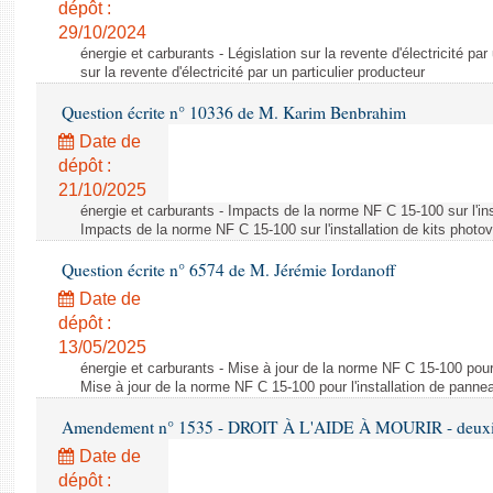
dépôt :
29/10/2024
énergie et carburants - Législation sur la revente d'électricité par
sur la revente d'électricité par un particulier producteur
Question écrite n° 10336 de M. Karim Benbrahim
Date de
dépôt :
21/10/2025
énergie et carburants - Impacts de la norme NF C 15-100 sur l'ins
Impacts de la norme NF C 15-100 sur l'installation de kits photo
Question écrite n° 6574 de M. Jérémie Iordanoff
Date de
dépôt :
13/05/2025
énergie et carburants - Mise à jour de la norme NF C 15-100 pour 
Mise à jour de la norme NF C 15-100 pour l'installation de panne
Amendement n° 1535 - DROIT À L'AIDE À MOURIR - deuxièm
Date de
dépôt :