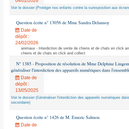
04/02/2026
Voir le dossier (Protéger nos enfants contre la surexposition aux écran
Question écrite n° 13056 de Mme Sandra Delannoy
Date de
dépôt :
24/02/2026
animaux - Interdiction de vente de chiens et de chats en click and
chiens et de chats en click and collect
N° 1385 - Proposition de résolution de Mme Delphine Lingem
généraliser l'interdiction des appareils numériques dans l'ensemb
Date de
dépôt :
13/05/2025
Voir le dossier (Généraliser l'interdiction des appareils numériques da
secondaire)
Question écrite n° 1426 de M. Emeric Salmon
Date de