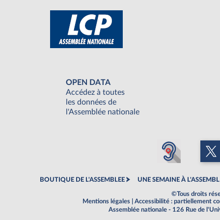
OPEN DATA
Accédez à toutes
les données de
l'Assemblée nationale
BOUTIQUE DE L'ASSEMBLEE
UNE SEMAINE À L'ASSEMBL
©Tous droits rés
Mentions légales
|
Accessibilité : partiellement 
Assemblée nationale - 126 Rue de l'Un