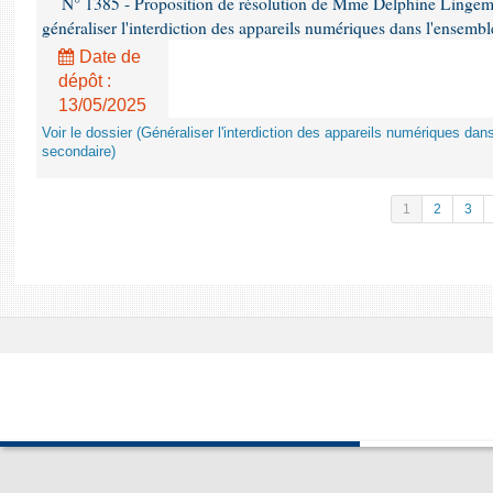
N° 1385 - Proposition de résolution de Mme Delphine Lingem
généraliser l'interdiction des appareils numériques dans l'ensemb
Date de
dépôt :
13/05/2025
Voir le dossier (Généraliser l'interdiction des appareils numériques da
secondaire)
1
2
3