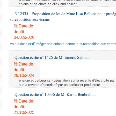
chiens et de chats en click and collect
N° 2435 - Proposition de loi de Mme Lisa Belluco pour protége
surexposition aux écrans
Date de
dépôt :
04/02/2026
Voir le dossier (Protéger nos enfants contre la surexposition aux écran
Question écrite n° 1426 de M. Emeric Salmon
Date de
dépôt :
29/10/2024
énergie et carburants - Législation sur la revente d'électricité par
sur la revente d'électricité par un particulier producteur
Question écrite n° 10336 de M. Karim Benbrahim
Date de
dépôt :
21/10/2025