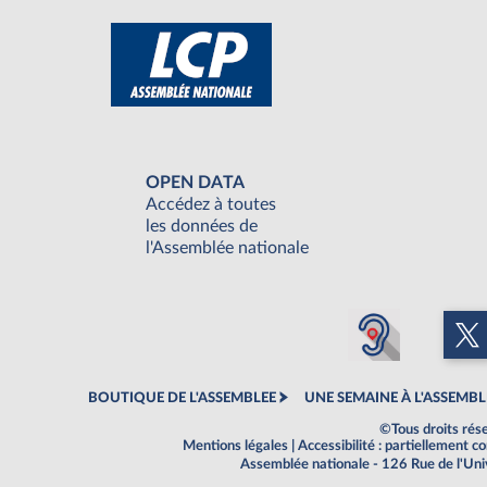
OPEN DATA
Accédez à toutes
les données de
l'Assemblée nationale
BOUTIQUE DE L'ASSEMBLEE
UNE SEMAINE À L'ASSEMBL
©Tous droits rés
Mentions légales
|
Accessibilité : partiellement 
Assemblée nationale - 126 Rue de l'Un