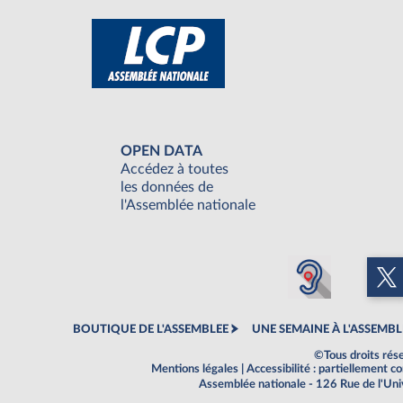
OPEN DATA
Accédez à toutes
les données de
l'Assemblée nationale
BOUTIQUE DE L'ASSEMBLEE
UNE SEMAINE À L'ASSEMBL
©Tous droits rés
Mentions légales
|
Accessibilité : partiellement 
Assemblée nationale - 126 Rue de l'Un