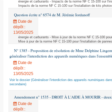
énergie et carburants - Impacts de la norme NF C 15-100 sur l'ins
Impacts de la norme NF C 15-100 sur l'installation de kits photo
Question écrite n° 6574 de M. Jérémie Iordanoff
Date de
dépôt :
13/05/2025
énergie et carburants - Mise à jour de la norme NF C 15-100 pour 
Mise à jour de la norme NF C 15-100 pour l'installation de panne
N° 1385 - Proposition de résolution de Mme Delphine Lingem
généraliser l'interdiction des appareils numériques dans l'ensemb
Date de
dépôt :
13/05/2025
Voir le dossier (Généraliser l'interdiction des appareils numériques da
secondaire)
Amendement n° 1535 - DROIT À L'AIDE À MOURIR - deuxièm
Date de
dépôt :