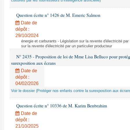
culturels par les fournisseurs d’intelligence artificielle)
Question écrite n° 1426 de M. Emeric Salmon
Date de
dépôt :
29/10/2024
énergie et carburants - Législation sur la revente d'électricité par
sur la revente d'électricité par un particulier producteur
N° 2435 - Proposition de loi de Mme Lisa Belluco pour protége
surexposition aux écrans
Date de
dépôt :
04/02/2026
Voir le dossier (Protéger nos enfants contre la surexposition aux écran
Question écrite n° 10336 de M. Karim Benbrahim
Date de
dépôt :
21/10/2025