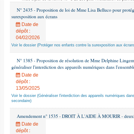
N° 2435 - Proposition de loi de Mme Lisa Belluco pour protége
surexposition aux écrans
Date de
dépôt :
04/02/2026
Voir le dossier (Protéger nos enfants contre la surexposition aux écran
N° 1385 - Proposition de résolution de Mme Delphine Lingem
généraliser l'interdiction des appareils numériques dans l'ensemb
Date de
dépôt :
13/05/2025
Voir le dossier (Généraliser l'interdiction des appareils numériques da
secondaire)
Amendement n° 1535 - DROIT À L'AIDE À MOURIR - deuxièm
Date de
dépôt :