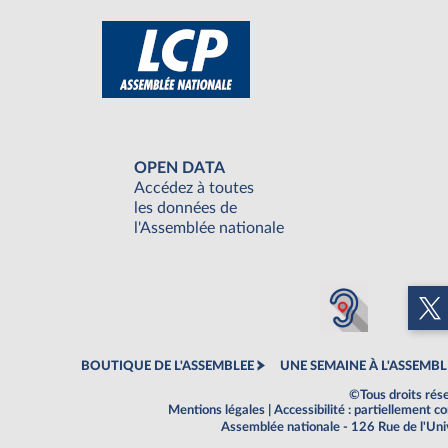
OPEN DATA
Accédez à toutes
les données de
l'Assemblée nationale
BOUTIQUE DE L'ASSEMBLEE
UNE SEMAINE À L'ASSEMBL
©Tous droits rés
Mentions légales
|
Accessibilité : partiellement 
Assemblée nationale - 126 Rue de l'Un