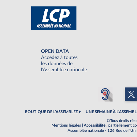
OPEN DATA
Accédez à toutes
les données de
l'Assemblée nationale
BOUTIQUE DE L'ASSEMBLEE
UNE SEMAINE À L'ASSEMBL
©Tous droits rés
Mentions légales
|
Accessibilité : partiellement 
Assemblée nationale - 126 Rue de l'Un