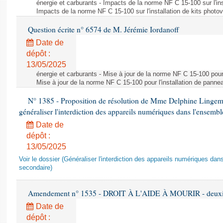
énergie et carburants - Impacts de la norme NF C 15-100 sur l'ins
Impacts de la norme NF C 15-100 sur l'installation de kits photo
Question écrite n° 6574 de M. Jérémie Iordanoff
Date de
dépôt :
13/05/2025
énergie et carburants - Mise à jour de la norme NF C 15-100 pour 
Mise à jour de la norme NF C 15-100 pour l'installation de panne
N° 1385 - Proposition de résolution de Mme Delphine Lingem
généraliser l'interdiction des appareils numériques dans l'ensemb
Date de
dépôt :
13/05/2025
Voir le dossier (Généraliser l'interdiction des appareils numériques da
secondaire)
Amendement n° 1535 - DROIT À L'AIDE À MOURIR - deuxièm
Date de
dépôt :