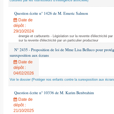
culturels par les fournisseurs d’intelligence artificielle)
Question écrite n° 1426 de M. Emeric Salmon
Date de
dépôt :
29/10/2024
énergie et carburants - Législation sur la revente d'électricité par
sur la revente d'électricité par un particulier producteur
N° 2435 - Proposition de loi de Mme Lisa Belluco pour protége
surexposition aux écrans
Date de
dépôt :
04/02/2026
Voir le dossier (Protéger nos enfants contre la surexposition aux écran
Question écrite n° 10336 de M. Karim Benbrahim
Date de
dépôt :
21/10/2025