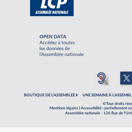
OPEN DATA
Accédez à toutes
les données de
l'Assemblée nationale
BOUTIQUE DE L'ASSEMBLEE
UNE SEMAINE À L'ASSEMBL
©Tous droits rés
Mentions légales
|
Accessibilité : partiellement 
Assemblée nationale - 126 Rue de l'Un