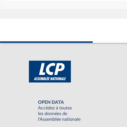
OPEN DATA
Accédez à toutes
les données de
l'Assemblée nationale