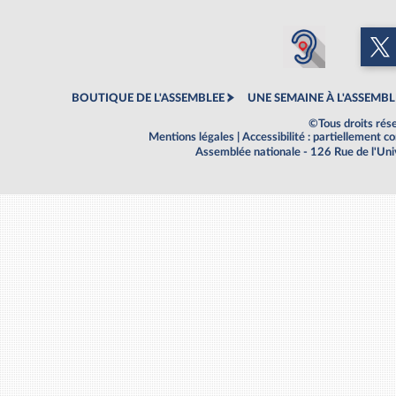
BOUTIQUE DE L'ASSEMBLEE
UNE SEMAINE À L'ASSEMBL
©Tous droits rés
Mentions légales
|
Accessibilité : partiellement 
Assemblée nationale - 126 Rue de l'Un