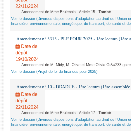
22/11/2024
Amendement de Mme Brulebois - Article 15 -
Tombé
Voir le dossier (Diverses dispositions d’adaptation au droit de l’Unio
financière, environnementale, énergétique, de transport, de santé et de
Amendement n° 3313 - PLF POUR 2025 - 1ère lecture (1ère as
Date de
dépôt :
19/10/2024
Amendement de M. Midy, M. Olive et Mme Olivia Gr&#233;goire - 
Voir le dossier (Projet de loi de finances pour 2025)
Amendement n° 10 - DDADUE - 1ère lecture (1ère assemblée s
Date de
dépôt :
22/11/2024
Amendement de Mme Brulebois - Article 17 -
Tombé
Voir le dossier (Diverses dispositions d’adaptation au droit de l’Unio
financière, environnementale, énergétique, de transport, de santé et de