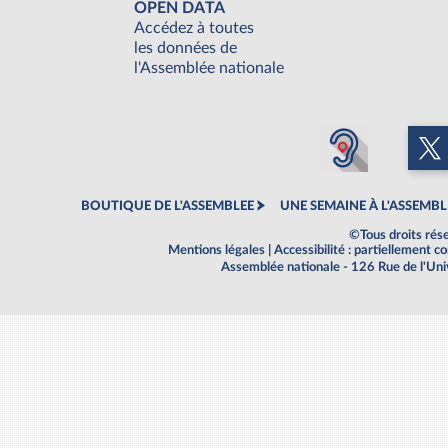
OPEN DATA
Accédez à toutes
les données de
l'Assemblée nationale
BOUTIQUE DE L'ASSEMBLEE
UNE SEMAINE À L'ASSEMBL
©Tous droits rés
Mentions légales
|
Accessibilité : partiellement 
Assemblée nationale - 126 Rue de l'Un