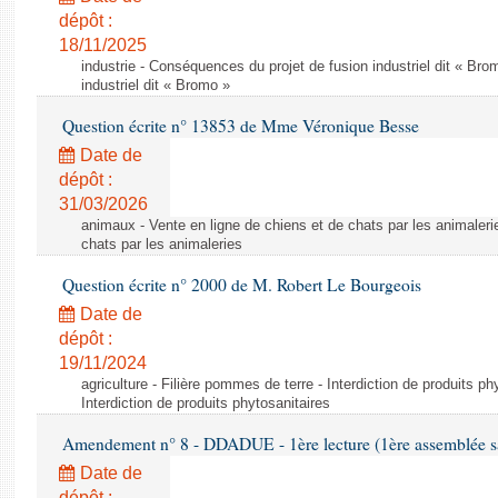
dépôt :
18/11/2025
industrie - Conséquences du projet de fusion industriel dit « Br
industriel dit « Bromo »
Question écrite n° 13853 de Mme Véronique Besse
Date de
dépôt :
31/03/2026
animaux - Vente en ligne de chiens et de chats par les animaleri
chats par les animaleries
Question écrite n° 2000 de M. Robert Le Bourgeois
Date de
dépôt :
19/11/2024
agriculture - Filière pommes de terre - Interdiction de produits ph
Interdiction de produits phytosanitaires
Amendement n° 8 - DDADUE - 1ère lecture (1ère assemblée sai
Date de
dépôt :