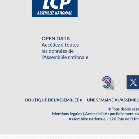
OPEN DATA
Accédez à toutes
les données de
l'Assemblée nationale
BOUTIQUE DE L'ASSEMBLEE
UNE SEMAINE À L'ASSEMBL
©Tous droits rés
Mentions légales
|
Accessibilité : partiellement 
Assemblée nationale - 126 Rue de l'Un