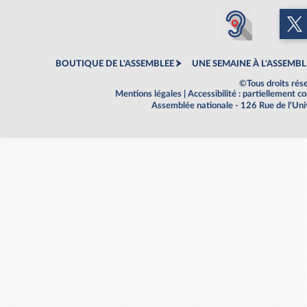
BOUTIQUE DE L'ASSEMBLEE
UNE SEMAINE À L'ASSEMBL
©Tous droits rés
Mentions légales
|
Accessibilité : partiellement 
Assemblée nationale - 126 Rue de l'Un