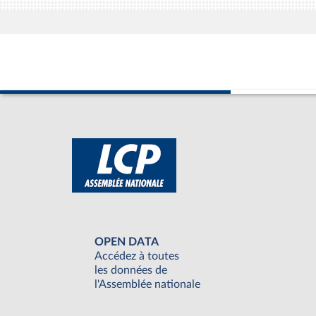
OPEN DATA
Accédez à toutes
les données de
l'Assemblée nationale