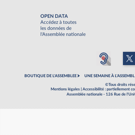
OPEN DATA
Accédez à toutes
les données de
l'Assemblée nationale
BOUTIQUE DE L'ASSEMBLEE
UNE SEMAINE À L'ASSEMBL
©Tous droits rés
Mentions légales
|
Accessibilité : partiellement 
Assemblée nationale - 126 Rue de l'Un