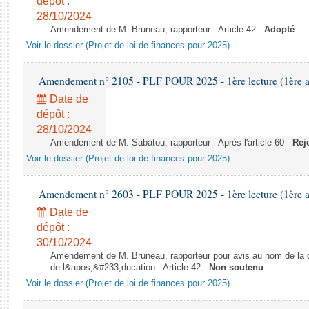
dépôt :
28/10/2024
Amendement de M. Bruneau, rapporteur - Article 42 -
Adopté
Voir le dossier (Projet de loi de finances pour 2025)
Amendement n° 2105 - PLF POUR 2025 - 1ère lecture (1ère as
Date de
dépôt :
28/10/2024
Amendement de M. Sabatou, rapporteur - Après l'article 60 -
Rej
Voir le dossier (Projet de loi de finances pour 2025)
Amendement n° 2603 - PLF POUR 2025 - 1ère lecture (1ère as
Date de
dépôt :
30/10/2024
Amendement de M. Bruneau, rapporteur pour avis au nom de la co
de l&apos;&#233;ducation - Article 42 -
Non soutenu
Voir le dossier (Projet de loi de finances pour 2025)