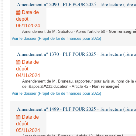
Amendement n° 2090 - PLF POUR 2025 - 1ère lecture (1ère as
Date de
dépôt :
06/11/2024
Amendement de M. Sabatou - Après l'article 60 -
Non renseigné
Voir le dossier (Projet de loi de finances pour 2025)
Amendement n° 1370 - PLF POUR 2025 - 1ère lecture (1ère as
Date de
dépôt :
04/11/2024
Amendement de M. Bruneau, rapporteur pour avis au nom de la co
de l&apos;&#233;ducation - Article 42 -
Non renseigné
Voir le dossier (Projet de loi de finances pour 2025)
Amendement n° 1499 - PLF POUR 2025 - 1ère lecture (1ère as
Date de
dépôt :
05/11/2024